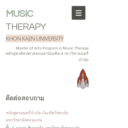
MUSIC
THERAPY
KHON KAEN UNIVERSITY
Master of Arts Program in Music Therapy
หลักสูตรศิลปศาสตรมหาบัณฑิต สาขาวิชาดนตรี
บำบัด
ติดต่อสอบถาม
หลักสูตรดนตรีบำบัด บัณฑิตวิทยาลัย
มหาวิทยาลัยขอนแก่น