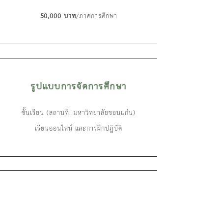
50,000 บาท
/ภาคการศึกษา
รูปแบบการจัดการศึกษา
ชั้นเรียน (สถานที่: มหาวิทยาลัยขอนแก่น)
เรียนออนไลน์ และการฝึกปฏิบัติ
อาชีพที่สามารถประกอบได้หลัง
สำเร็จการศึกษา