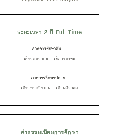
ระยะเวลา 2 ปี Full Time
ภาคการศึกษาต้น
เดือนมิถุนายน – เดือนตุลาคม
ภาคการศึกษาปลาย
เดือนพฤศจิกายน – เดือนมีนาคม
ค่าธรรมเนียมการศึกษา