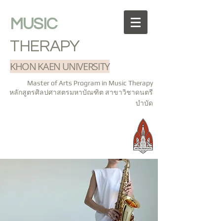
MUSIC
THERAPY
KHON KAEN UNIVERSITY
Master of Arts Program in Music Therapy
หลักสูตรศิลปศาสตรมหาบัณฑิต สาขาวิชาดนตรี
บำบัด