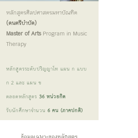
หลักสูตรศิลปศาสตรมหาบัณฑิต
(ดนตรีบำบัด)
Master of Arts
Program in Music
Therapy
หลักสูตรระดับปริญญาโท แผน ก แบบ
ก 2 และ แผน ข
ตลอดหลักสูตร
36 หน่วยกิต
รับนักศึกษาจำนวน
6 คน (ภาคปกติ)
ข้อมูลเฉพาะของหลักสูตร